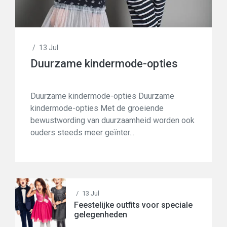
/
13 Jul
Duurzame kindermode-opties
Duurzame kindermode-opties Duurzame
kindermode-opties Met de groeiende
bewustwording van duurzaamheid worden ook
ouders steeds meer geïnter...
/
13 Jul
Feestelijke outfits voor speciale
gelegenheden