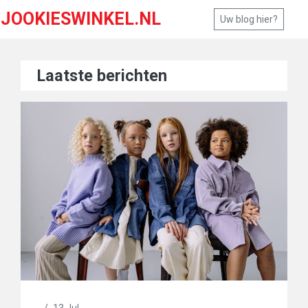
JOOKIESWINKEL.NL
Uw blog hier?
Laatste berichten