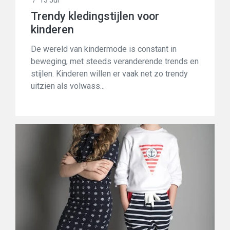
/
13 Jul
Trendy kledingstijlen voor
kinderen
De wereld van kindermode is constant in
beweging, met steeds veranderende trends en
stijlen. Kinderen willen er vaak net zo trendy
uitzien als volwass...