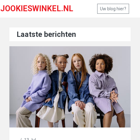
JOOKIESWINKEL.NL
Uw blog hier?
Laatste berichten