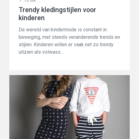
/
13 Jul
Trendy kledingstijlen voor
kinderen
De wereld van kindermode is constant in
beweging, met steeds veranderende trends en
stijlen. Kinderen willen er vaak net zo trendy
uitzien als volwass...