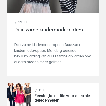
/
13 Jul
Duurzame kindermode-opties
Duurzame kindermode-opties Duurzame
kindermode-opties Met de groeiende
bewustwording van duurzaamheid worden ook
ouders steeds meer geïnter...
/
13 Jul
Feestelijke outfits voor speciale
gelegenheden